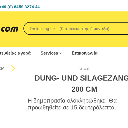
+49 (0) 8459 3274 44
ευθείας αγορά
Services
Επικοινωνία
Giant
DUNG- UND SILAGEZAN
200 CM
Η δημοπρασία ολοκληρώθηκε. Θα
προωθηθείτε σε 15 δευτερόλεπτα.