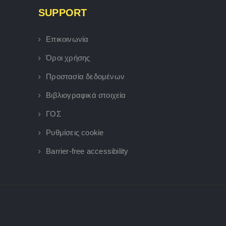
SUPPORT
Επικοινωνία
Όροι χρήσης
Προστασία δεδομένων
Βιβλιογραφικά στοιχεία
ΓΟΣ
Ρυθμίσεις cookie
Barrier-free accessibility
×