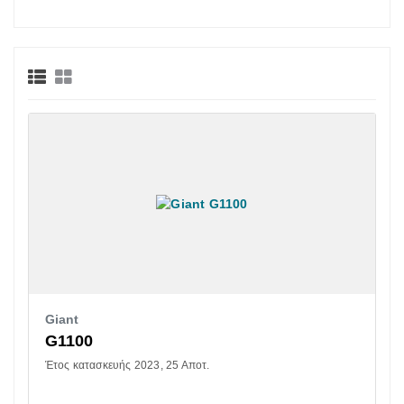
Giant
G1100
Έτος κατασκευής 2023
25 Αποτ.