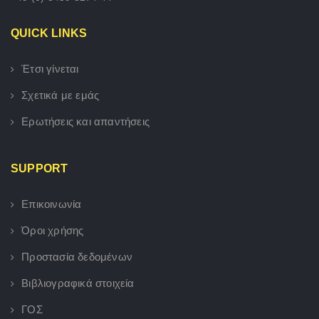
QUICK LINKS
Έτσι γίνεται
Σχετικά με εμάς
Ερωτήσεις και απαντήσεις
SUPPORT
Επικοινωνία
Όροι χρήσης
Προστασία δεδομένων
Βιβλιογραφικά στοιχεία
ΓΟΣ