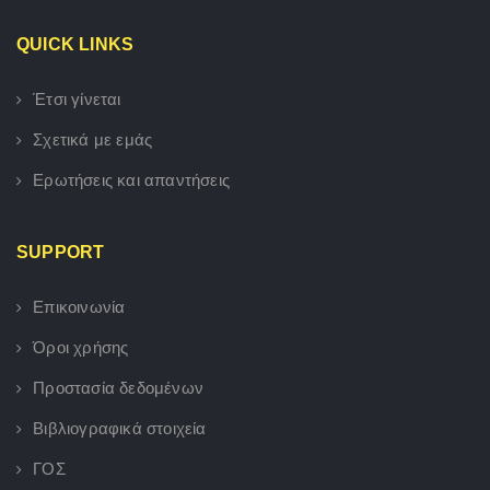
QUICK LINKS
Έτσι γίνεται
Σχετικά με εμάς
Ερωτήσεις και απαντήσεις
SUPPORT
Επικοινωνία
Όροι χρήσης
Προστασία δεδομένων
Βιβλιογραφικά στοιχεία
ΓΟΣ