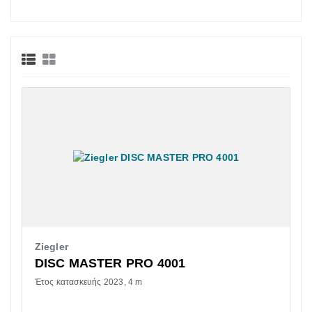
Ziegler
DISC MASTER PRO 4001
Έτος κατασκευής 2023
4 m