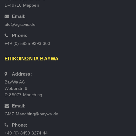
D-49716 Meppen
Email:
atc@agravis.de
Phone:
+49 (0) 5935 9393 300
ΕΠΙΚΟΙΝΩΝΊΑ BAYWA
Address:
BayWa AG
Weberstr. 9
D-85077 Manching
Email:
GMZ.Manching@baywa.de
Phone:
+49 (0) 8459 3274 44