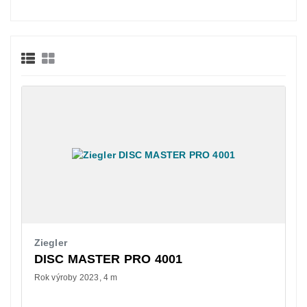
Ziegler
DISC MASTER PRO 4001
Rok výroby 2023
4 m