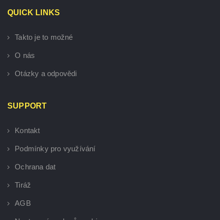
QUICK LINKS
Takto je to možné
O nás
Otázky a odpovědi
SUPPORT
Kontakt
Podmínky pro využívání
Ochrana dat
Tiráž
AGB