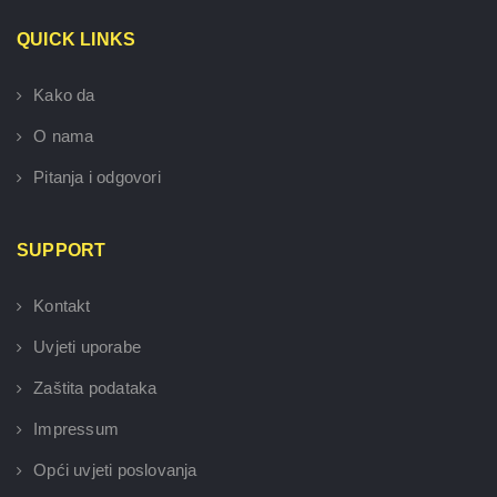
QUICK LINKS
Kako da
O nama
Pitanja i odgovori
SUPPORT
Kontakt
Uvjeti uporabe
Zaštita podataka
Impressum
Opći uvjeti poslovanja