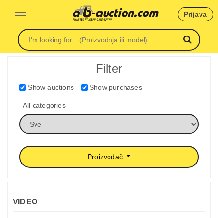
Prijava
Filter
Show auctions
Show purchases
All categories
Proizvođač
VIDEO