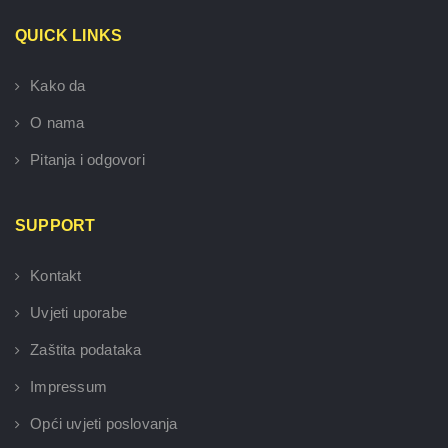
QUICK LINKS
Kako da
O nama
Pitanja i odgovori
SUPPORT
Kontakt
Uvjeti uporabe
Zaštita podataka
Impressum
Opći uvjeti poslovanja