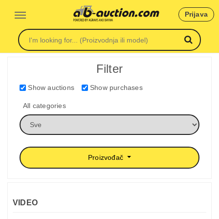
Prijava
Filter
Show auctions
Show purchases
All categories
Proizvođač
VIDEO