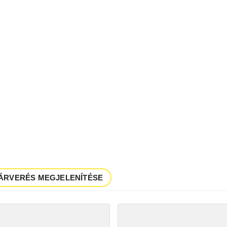
ÁRVERÉS MEGJELENÍTÉSE