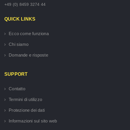
+49 (0) 8459 3274 44
QUICK LINKS
Ecco come funziona
Chi siamo
Domande e risposte
SUPPORT
Contatto
Termini di utilizzo
Protezione dei dati
Informazioni sul sito web