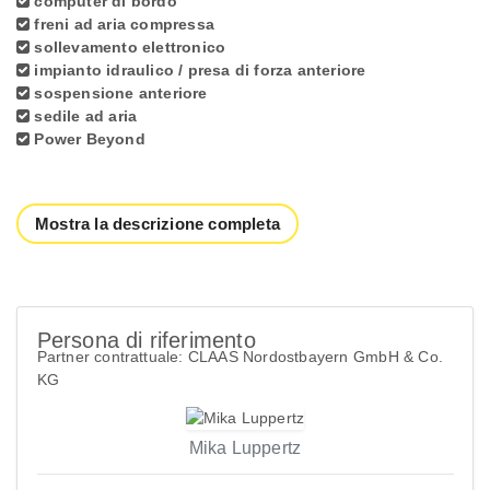
computer di bordo
freni ad aria compressa
sollevamento elettronico
impianto idraulico / presa di forza anteriore
sospensione anteriore
sedile ad aria
Power Beyond
Mostra la descrizione completa
Persona di riferimento
Partner contrattuale: CLAAS Nordostbayern GmbH & Co.
KG
Mika Luppertz