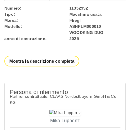
Numero:
11352992
Tipo:
Macchina usata
Marca:
Fliegl
Modello:
ASHFLM000010
WOODKING DUO
anno di costruzione:
2025
Mostra la descrizione completa
Persona di riferimento
Partner contrattuale: CLAAS Nordostbayern GmbH & Co.
KG
Mika Luppertz