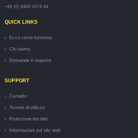
+49 (0) 8459 3274 44
QUICK LINKS
Ecco come funziona
Chi siamo
Domande e risposte
SUPPORT
Contatto
Termini di utilizzo
Protezione dei dati
Informazioni sul sito web