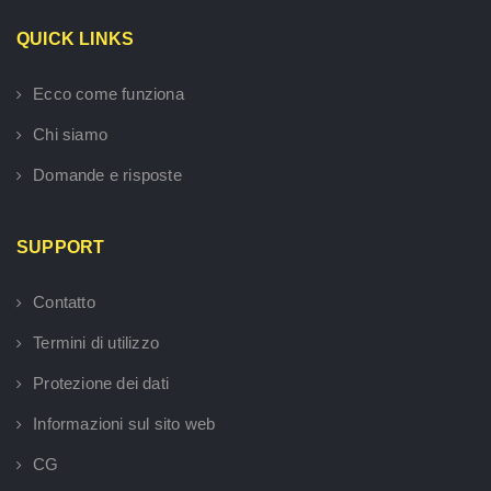
QUICK LINKS
Ecco come funziona
Chi siamo
Domande e risposte
SUPPORT
Contatto
Termini di utilizzo
Protezione dei dati
Informazioni sul sito web
CG