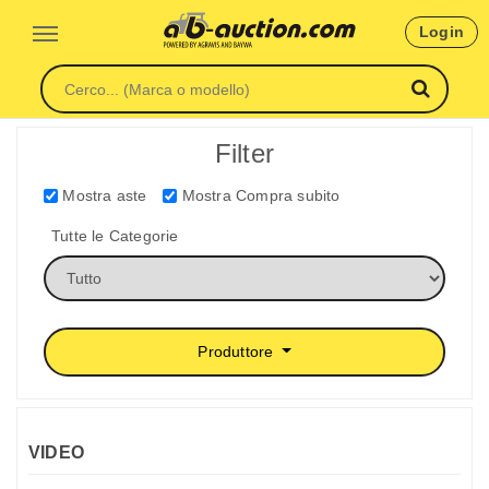
Login
Filter
Mostra aste
Mostra Compra subito
Tutte le Categorie
Produttore
VIDEO