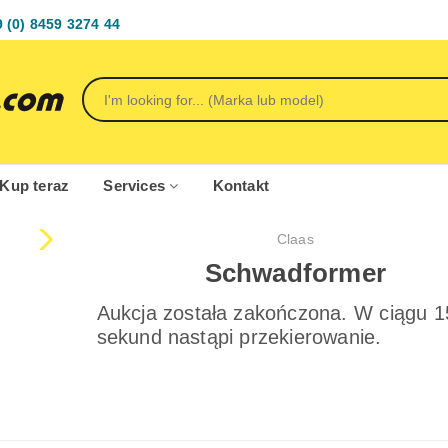
 (0) 8459 3274 44
 Kup teraz
Services
Kontakt
Claas
Schwadformer
Aukcja została zakończona. W ciągu 1
sekund nastąpi przekierowanie.