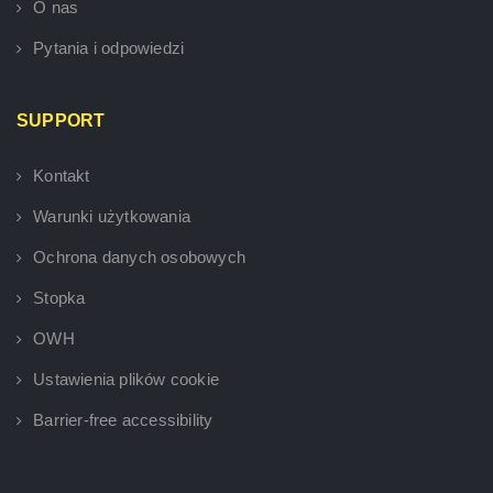
O nas
Pytania i odpowiedzi
SUPPORT
Kontakt
Warunki użytkowania
Ochrona danych osobowych
Stopka
OWH
Ustawienia plików cookie
Barrier-free accessibility