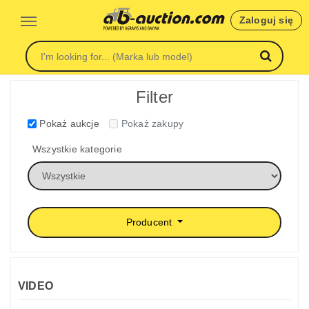
Zaloguj się
Filter
Pokaż aukcje
Pokaż zakupy
Wszystkie kategorie
Producent
VIDEO