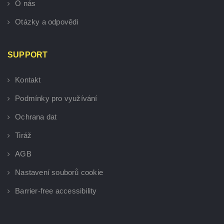
O nás
Otázky a odpovědi
SUPPORT
Kontakt
Podmínky pro využívání
Ochrana dat
Tiráž
AGB
Nastavení souborů cookie
Barrier-free accessibility