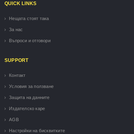
QUICK LINKS
Нещата стоят така
За нас
Въпроси и отговори
SUPPORT
Контакт
Условия за ползване
Защита на данните
Издателско каре
AGB
Настройки на бисквитките