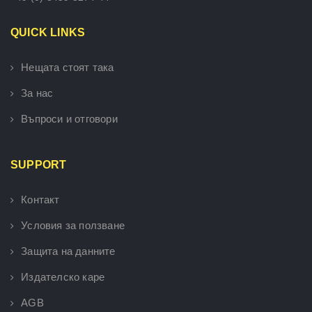
QUICK LINKS
Нещата стоят така
За нас
Въпроси и отговори
SUPPORT
Контакт
Условия за ползване
Защита на данните
Издателско каре
AGB