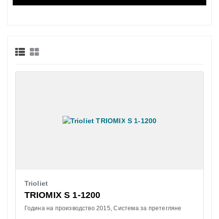
Trioliet
TRIOMIX S 1-1200
Година на производство 2015
Система за претегляне