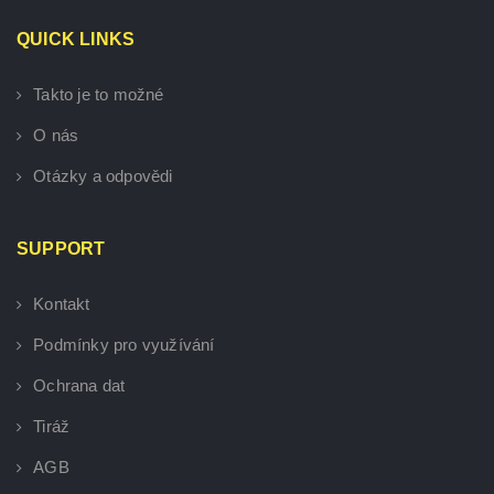
QUICK LINKS
Takto je to možné
O nás
Otázky a odpovědi
SUPPORT
Kontakt
Podmínky pro využívání
Ochrana dat
Tiráž
AGB