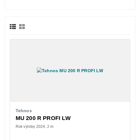
Tehnos
MU 200 R PROFI LW
Rok výroby 2024
2 m