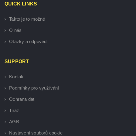
QUICK LINKS
Takto je to možné
O nás
Otázky a odpovědi
SUPPORT
Kontakt
Podmínky pro využívání
Ochrana dat
Tiráž
AGB
Nastavení souborů cookie