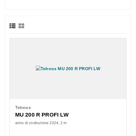
Tehnos
MU 200 R PROFI LW
anno di costruzione 2024
2 m