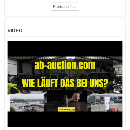
Ripristina filtro
VIDEO