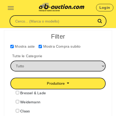
Login
Filter
Mostra aste
Mostra Compra subito
Tutte le Categorie
Produttore
Bressel & Lade
Weidemann
Claas