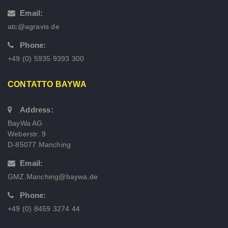
Email:
atc@agravis.de
Phone:
+49 (0) 5935 9393 300
CONTATTO BAYWA
Address:
BayWa AG
Weberstr. 9
D-85077 Manching
Email:
GMZ.Manching@baywa.de
Phone:
+49 (0) 8459 3274 44