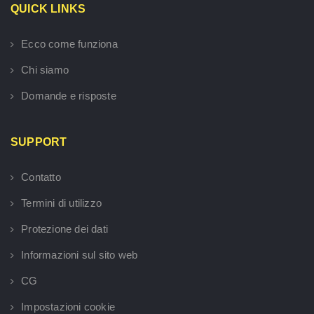
QUICK LINKS
Ecco come funziona
Chi siamo
Domande e risposte
SUPPORT
Contatto
Termini di utilizzo
Protezione dei dati
Informazioni sul sito web
CG
Impostazioni cookie