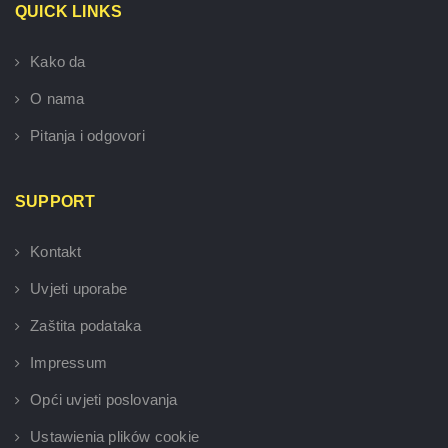
QUICK LINKS
Kako da
O nama
Pitanja i odgovori
SUPPORT
Kontakt
Uvjeti uporabe
Zaštita podataka
Impressum
Opći uvjeti poslovanja
Ustawienia plików cookie