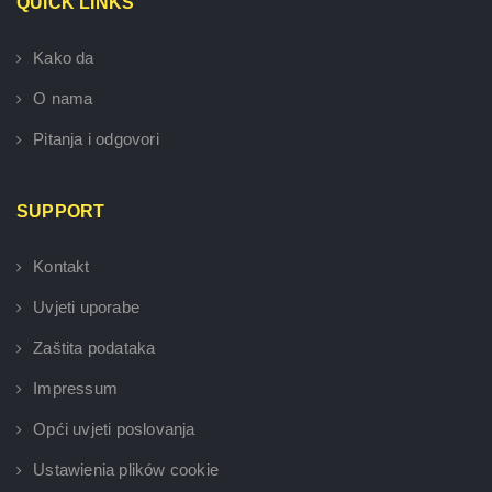
QUICK LINKS
Kako da
O nama
Pitanja i odgovori
SUPPORT
Kontakt
Uvjeti uporabe
Zaštita podataka
Impressum
Opći uvjeti poslovanja
Ustawienia plików cookie