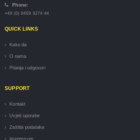
Phone:
+49 (0) 8459 3274 44
QUICK LINKS
Kako da
O nama
Pitanja i odgovori
SUPPORT
Kontakt
Uvjeti uporabe
Zaštita podataka
Impressum