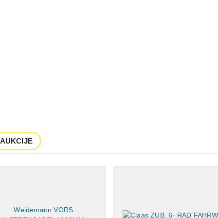
 AUKCIJE