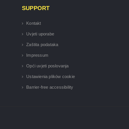
SUPPORT
Kontakt
Uvjeti uporabe
Zaštita podataka
Impressum
Opći uvjeti poslovanja
Ustawienia plików cookie
Barrier-free accessibility
×