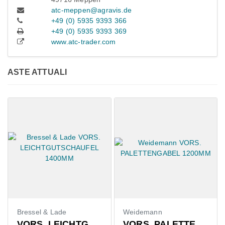
atc-meppen@agravis.de
+49 (0) 5935 9393 366
+49 (0) 5935 9393 369
www.atc-trader.com
ASTE ATTUALI
Bressel & Lade
Weidemann
VORS. LEICHTGUTSCHAUFEL 1400MM
VORS. PALETTENGABEL 1200MM