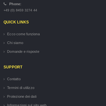
Phone:
+49 (0) 8459 3274 44
QUICK LINKS
Ecco come funziona
Chi siamo
Domande e risposte
SUPPORT
Contatto
Termini di utilizzo
Protezione dei dati
Informazioni sul sito web