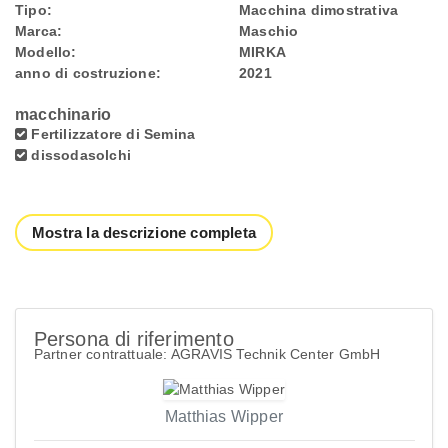
Tipo:
Macchina dimostrativa
Marca:
Maschio
Modello:
MIRKA
anno di costruzione:
2021
macchinario
Fertilizzatore di Semina
dissodasolchi
Mostra la descrizione completa
Persona di riferimento
Partner contrattuale: AGRAVIS Technik Center GmbH
Matthias Wipper