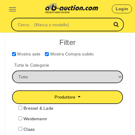
Login
Filter
Mostra aste
Mostra Compra subito
Tutte le Categorie
Produttore
Bressel & Lade
Weidemann
Claas