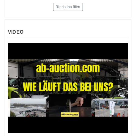
Ripristina filtro
VIDEO