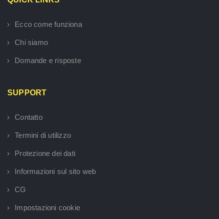
Ecco come funziona
Chi siamo
Domande e risposte
SUPPORT
Contatto
Termini di utilizzo
Protezione dei dati
Informazioni sul sito web
CG
Impostazioni cookie