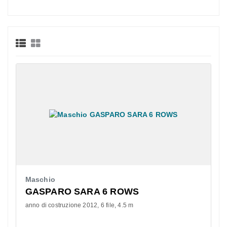
Maschio
GASPARO SARA 6 ROWS
anno di costruzione 2012
6 file
4.5 m