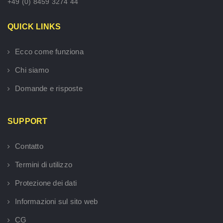
+49 (0) 8459 3274 44
QUICK LINKS
Ecco come funziona
Chi siamo
Domande e risposte
SUPPORT
Contatto
Termini di utilizzo
Protezione dei dati
Informazioni sul sito web
CG