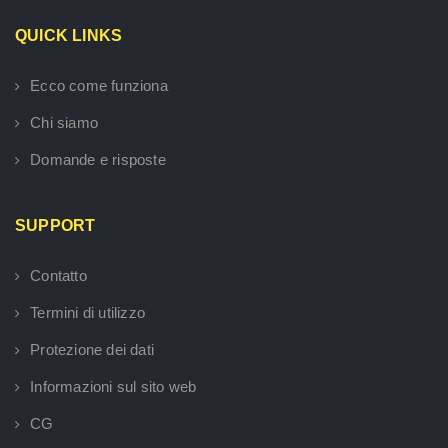
QUICK LINKS
Ecco come funziona
Chi siamo
Domande e risposte
SUPPORT
Contatto
Termini di utilizzo
Protezione dei dati
Informazioni sul sito web
CG