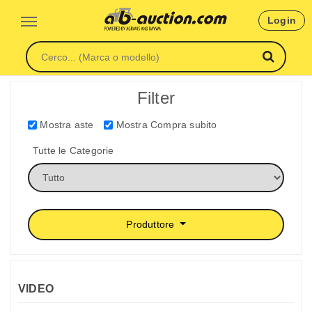
Login
Filter
Mostra aste
Mostra Compra subito
Tutte le Categorie
Produttore
VIDEO