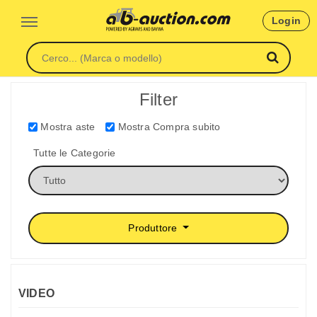
Login
Filter
Mostra aste
Mostra Compra subito
Tutte le Categorie
Produttore
VIDEO