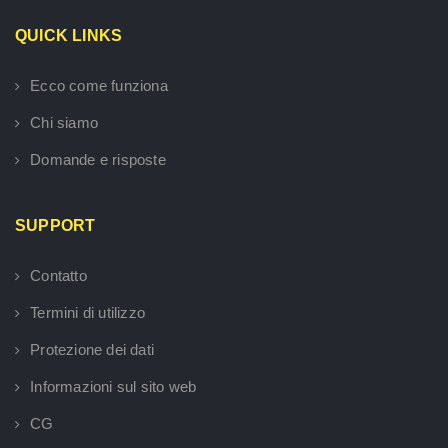
QUICK LINKS
Ecco come funziona
Chi siamo
Domande e risposte
SUPPORT
Contatto
Termini di utilizzo
Protezione dei dati
Informazioni sul sito web
CG