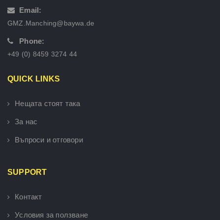
Email:
GMZ.Manching@baywa.de
Phone:
+49 (0) 8459 3274 44
QUICK LINKS
Нещата стоят така
За нас
Въпроси и отговори
SUPPORT
Контакт
Условия за ползване