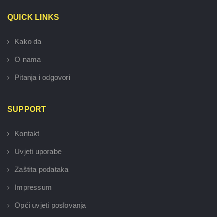
QUICK LINKS
Kako da
O nama
Pitanja i odgovori
SUPPORT
Kontakt
Uvjeti uporabe
Zaštita podataka
Impressum
Opći uvjeti poslovanja