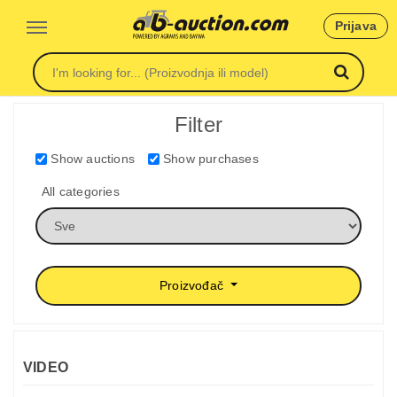
Prijava
Filter
Show auctions
Show purchases
All categories
Proizvođač
VIDEO