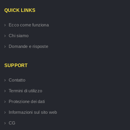
QUICK LINKS
Ecco come funziona
Chi siamo
Domande e risposte
SUPPORT
Contatto
Termini di utilizzo
Protezione dei dati
Informazioni sul sito web
CG