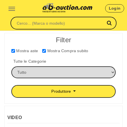
Login
Filter
Mostra aste
Mostra Compra subito
Tutte le Categorie
Produttore
VIDEO